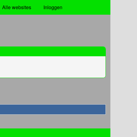
Alle websites
Inloggen