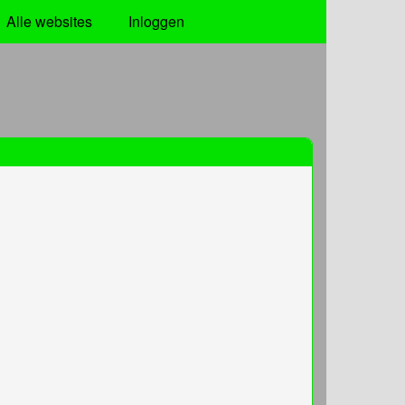
Alle websites
Inloggen