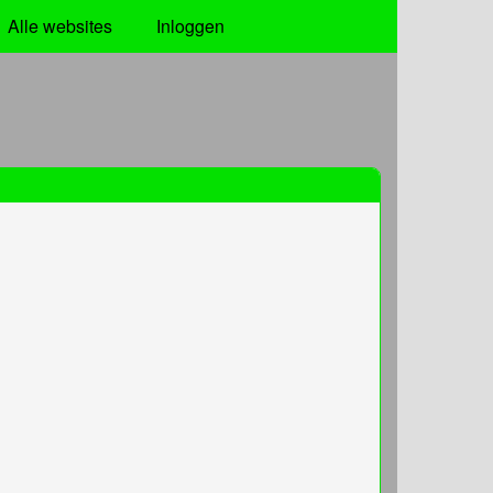
Alle websites
Inloggen